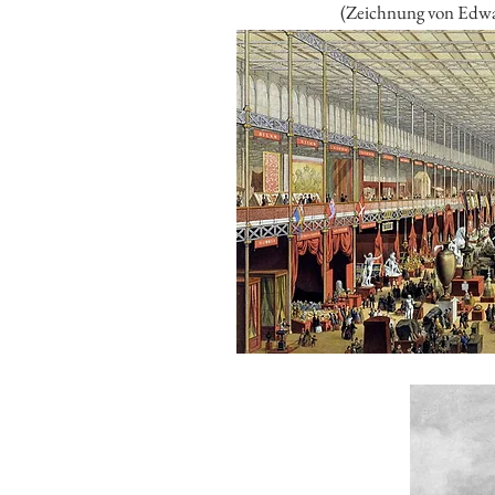
(Zeichnung von Edwa