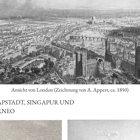
Ansicht von London (Zeichnung von A. Appert, ca. 1850)
PSTADT, SINGAPUR UND
RNEO