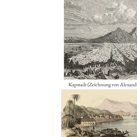
Kapstadt (Zeichnung von Alexandr