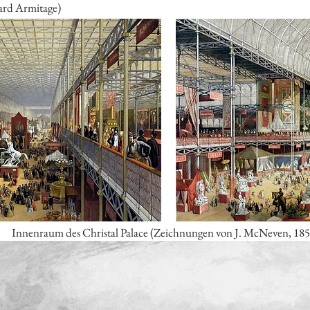
rd Armitage)
Innenraum des Christal Palace (Zeichnungen von J. McNeven, 185