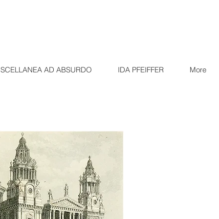
ISCELLANEA AD ABSURDO
IDA PFEIFFER
More