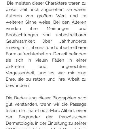
​
Die meisten dieser Charaktere waren zu
dieser Zeit hoch angesehen, sie waren
Autoren von großem Wert und im
weiteren Sinne weise. Bei den Älteren
wurden ihre Meinungen und
Beobachtungen von unbestreitbarer
Gelehrsamkeit über Jahrhunderte
hinweg mit Inbrunst und unbestreitbarer
Form aufrechterhalten. Derzeit befinden
sie sich in vielen Fällen in einer
diskreten und ungerechten
Vergessenheit, und es war mir eine
Ehre, sie zu retten und ihre Arbeit zu
bewundern.
Die Bedeutung dieser Biographien wird
gut verstanden, wenn wir die Passage
lesen, die Jean-Louis-Marc Alibert, einer
der Begründer der französischen
Dermatologie, in der Einleitung zu seiner