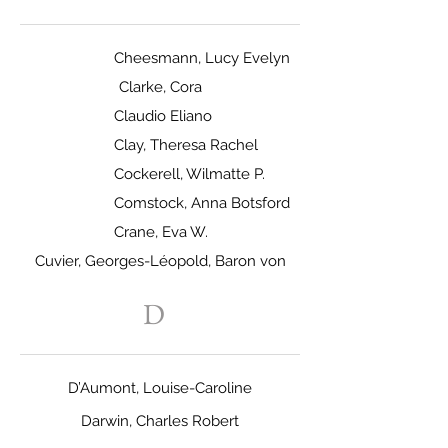
Cheesmann, Lucy Evelyn
Clarke, Cora
Claudio Eliano
Clay, Theresa Rachel
Cockerell, Wilmatte P.
Comstock, Anna Botsford
Crane, Eva W.
Cuvier, Georges-Léopold, Baron von
D
D’Aumont, Louise-Caroline
Darwin, Charles Robert